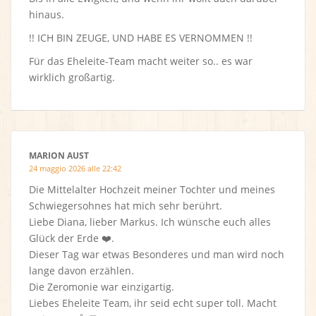
hinaus.
!! ICH BIN ZEUGE, UND HABE ES VERNOMMEN !!
Für das Eheleite-Team macht weiter so.. es war
wirklich großartig.
MARION AUST
24 maggio 2026 alle 22:42
Die Mittelalter Hochzeit meiner Tochter und meines
Schwiegersohnes hat mich sehr berührt.
Liebe Diana, lieber Markus. Ich wünsche euch alles
Glück der Erde ❤️.
Dieser Tag war etwas Besonderes und man wird noch
lange davon erzählen.
Die Zeromonie war einzigartig.
Liebes Eheleite Team, ihr seid echt super toll. Macht