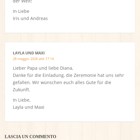
der Welt!
In Liebe
Iris und Andreas
LAYLA UND MAXI
28 maggio 2026 alle 17:14
Lieber Papa und liebe Diana,
Danke für die Einladung, die Zeremonie hat uns sehr
gefallen. Wir wünschen euch alles Gute für die
Zukunft.
In Liebe,
Layla und Maxi
LASCIA UN COMMENTO