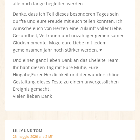
alle noch lange begleiten werden.
Danke, dass ich Teil dieses besonderen Tages sein
durfte und eure Freude mit euch teilen konnten. Ich
wünsche euch von Herzen eine Zukunft voller Liebe,
Gesundheit, Vertrauen und unzähliger gemeinsamer
Glücksmomente. Möge eure Liebe mit jedem
gemeinsamen Jahr noch stärker werden. ♥️
Und einen ganz lieben Dank an das Eheleite Team.
Ihr habt diesen Tag mit Eure Mühe, Eure
Hingabe,Eurer Herzlichkeit und der wunderschöne
Gestaltung dieses Feste zu einem unvergesslichen
Ereignis gemacht .
Vielen lieben Dank
LILLY UND TOM
26 maggio 2026 alle 21:51