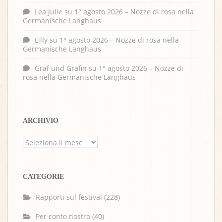
Lea Julie
su
1° agosto 2026 – Nozze di rosa nella
Germanische Langhaus
Lilly
su
1° agosto 2026 – Nozze di rosa nella
Germanische Langhaus
Graf und Gräfin
su
1° agosto 2026 – Nozze di
rosa nella Germanische Langhaus
ARCHIVIO
Archivio
CATEGORIE
Rapporti sul festival
(228)
Per conto nostro
(40)