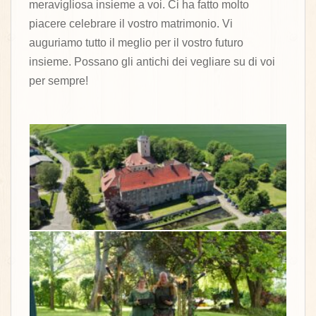
meravigliosa insieme a voi. Ci ha fatto molto
piacere celebrare il vostro matrimonio. Vi
auguriamo tutto il meglio per il vostro futuro
insieme. Possano gli antichi dei vegliare su di voi
per sempre!