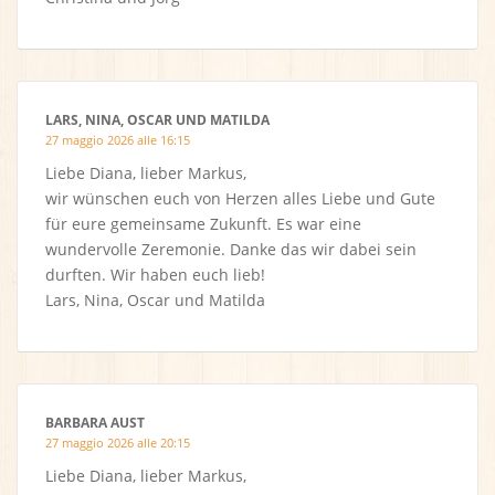
LARS, NINA, OSCAR UND MATILDA
27 maggio 2026 alle 16:15
Liebe Diana, lieber Markus,
wir wünschen euch von Herzen alles Liebe und Gute
für eure gemeinsame Zukunft. Es war eine
wundervolle Zeremonie. Danke das wir dabei sein
durften. Wir haben euch lieb!
Lars, Nina, Oscar und Matilda
BARBARA AUST
27 maggio 2026 alle 20:15
Liebe Diana, lieber Markus,