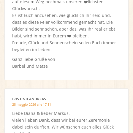
auf diesem Weg nochmals unseren ❤️lichsten
Glückwunsch.
Es ist Euch anzusehen, wie glücklich Ihr seid und,
dass es diese Feier vollkommend gemacht hat. Die
Bilder sind sehr schön, aber das, was Ihr real erlebt
habt, wird immer in Eurem ❤️ bleiben.
Freude, Glück und Sonnenschein sollen Euch immer
begleiten im Leben.
Ganz liebe Grüße von
Bärbel und Matze
IRIS UND ANDREAS
28 maggio 2026 alle 17:11
Liebe Diana & lieber Markus,
vielen lieben Dank, dass wir bei eurer Zeremonie
dabei sein durften. Wir wünschen euch alles Glück