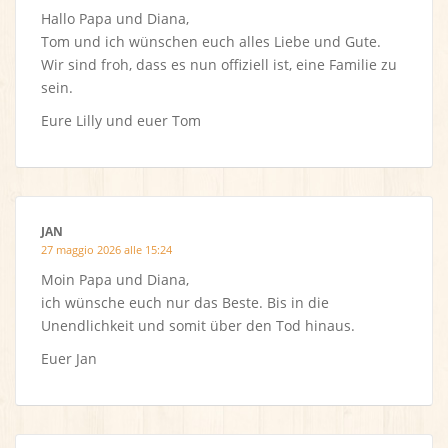
Hallo Papa und Diana,
Tom und ich wünschen euch alles Liebe und Gute.
Wir sind froh, dass es nun offiziell ist, eine Familie zu
sein.
Eure Lilly und euer Tom
JAN
27 maggio 2026 alle 15:24
Moin Papa und Diana,
ich wünsche euch nur das Beste. Bis in die
Unendlichkeit und somit über den Tod hinaus.
Euer Jan