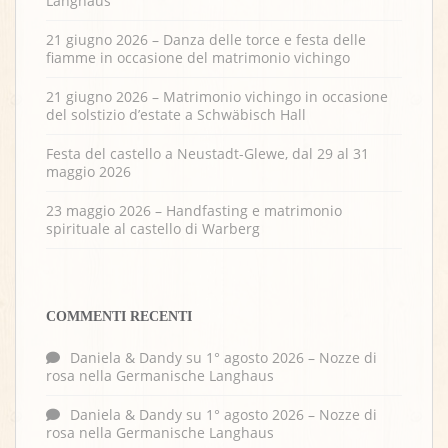
Langhaus
21 giugno 2026 – Danza delle torce e festa delle
fiamme in occasione del matrimonio vichingo
21 giugno 2026 – Matrimonio vichingo in occasione
del solstizio d’estate a Schwäbisch Hall
Festa del castello a Neustadt-Glewe, dal 29 al 31
maggio 2026
23 maggio 2026 – Handfasting e matrimonio
spirituale al castello di Warberg
COMMENTI RECENTI
Daniela & Dandy
su
1° agosto 2026 – Nozze di
rosa nella Germanische Langhaus
Daniela & Dandy
su
1° agosto 2026 – Nozze di
rosa nella Germanische Langhaus