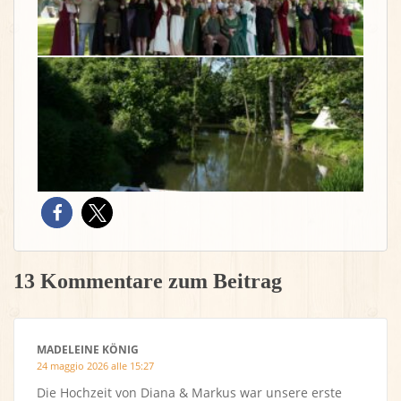
13 Kommentare zum Beitrag
MADELEINE KÖNIG
24 maggio 2026 alle 15:27
Die Hochzeit von Diana & Markus war unsere erste