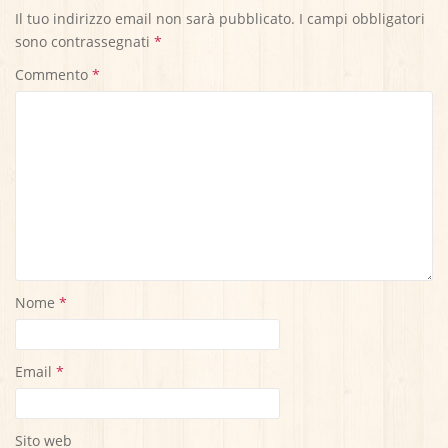
Il tuo indirizzo email non sarà pubblicato.
I campi obbligatori
sono contrassegnati
*
Commento
*
Nome
*
Email
*
Sito web