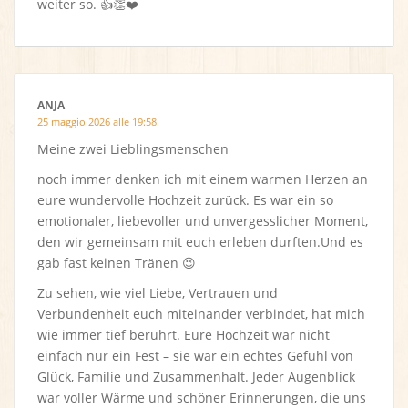
weiter so. 👍👏❤️
ANJA
25 maggio 2026 alle 19:58
Meine zwei Lieblingsmenschen
noch immer denken ich mit einem warmen Herzen an
eure wundervolle Hochzeit zurück. Es war ein so
emotionaler, liebevoller und unvergesslicher Moment,
den wir gemeinsam mit euch erleben durften.Und es
gab fast keinen Tränen 😉
Zu sehen, wie viel Liebe, Vertrauen und
Verbundenheit euch miteinander verbindet, hat mich
wie immer tief berührt. Eure Hochzeit war nicht
einfach nur ein Fest – sie war ein echtes Gefühl von
Glück, Familie und Zusammenhalt. Jeder Augenblick
war voller Wärme und schöner Erinnerungen, die uns