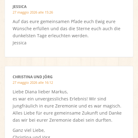
JESSICA
27 maggio 2026 alle 15:26
Auf das eure gemeinsamen Pfade euch Ewig eure
Wünsche erfüllen und das die Sterne euch auch die
dunkelsten Tage erleuchten werden.
Jessica
CHRISTINA UND JÖRG
27 maggio 2026 alle 16:12
Liebe Diana lieber Markus,
es war ein unvergessliches Erlebnis! Wir sind
jungfräulich in eure Zeremonie und es war magisch.
Alles Liebe für eure gemeinsame Zukunft und Danke
das wir bei eurer Zeremonie dabei sein durften.
Ganz viel Liebe,
Christina und Jörg