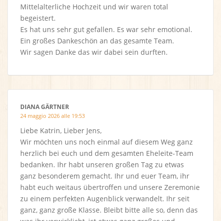
Mittelalterliche Hochzeit und wir waren total
begeistert.
Es hat uns sehr gut gefallen. Es war sehr emotional.
Ein großes Dankeschön an das gesamte Team.
Wir sagen Danke das wir dabei sein durften.
DIANA GÄRTNER
24 maggio 2026 alle 19:53
Liebe Katrin, Lieber Jens,
Wir möchten uns noch einmal auf diesem Weg ganz
herzlich bei euch und dem gesamten Eheleite-Team
bedanken. Ihr habt unseren großen Tag zu etwas
ganz besonderem gemacht. Ihr und euer Team, ihr
habt euch weitaus übertroffen und unsere Zeremonie
zu einem perfekten Augenblick verwandelt. Ihr seit
ganz, ganz große Klasse. Bleibt bitte alle so, denn das