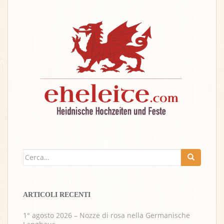
Cerca:
ARTICOLI RECENTI
1° agosto 2026 – Nozze di rosa nella Germanische