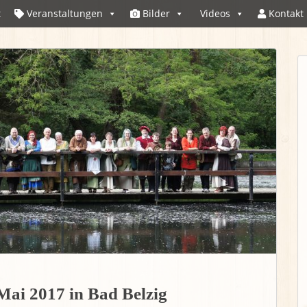
t
Veranstaltungen
Bilder
Videos
Kontakt
 Mai 2017 in Bad Belzig