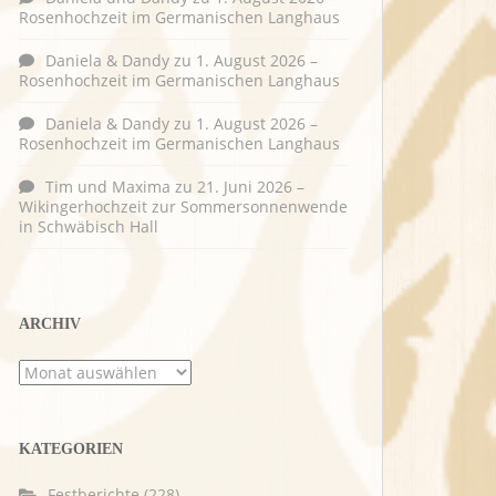
Rosenhochzeit im Germanischen Langhaus
Daniela & Dandy
zu
1. August 2026 –
Rosenhochzeit im Germanischen Langhaus
Daniela & Dandy
zu
1. August 2026 –
Rosenhochzeit im Germanischen Langhaus
Tim und Maxima
zu
21. Juni 2026 –
Wikingerhochzeit zur Sommersonnenwende
in Schwäbisch Hall
ARCHIV
Archiv
KATEGORIEN
Festberichte
(228)