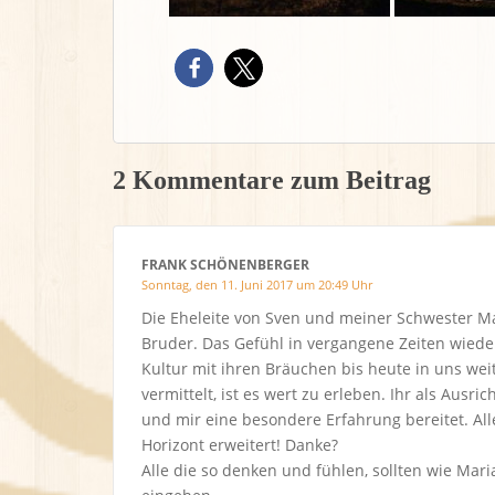
2 Kommentare zum Beitrag
FRANK SCHÖNENBERGER
Sonntag, den 11. Juni 2017 um 20:49 Uhr
Die Eheleite von Sven und meiner Schwester Mar
Bruder. Das Gefühl in vergangene Zeiten wieder
Kultur mit ihren Bräuchen bis heute in uns wei
vermittelt, ist es wert zu erleben. Ihr als Ausr
und mir eine besondere Erfahrung bereitet. All
Horizont erweitert! Danke?
Alle die so denken und fühlen, sollten wie Mari