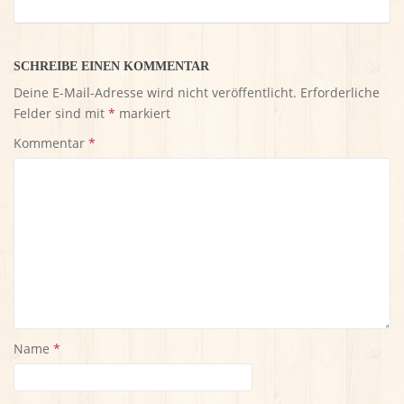
SCHREIBE EINEN KOMMENTAR
Deine E-Mail-Adresse wird nicht veröffentlicht.
Erforderliche
Felder sind mit
*
markiert
Kommentar
*
Name
*