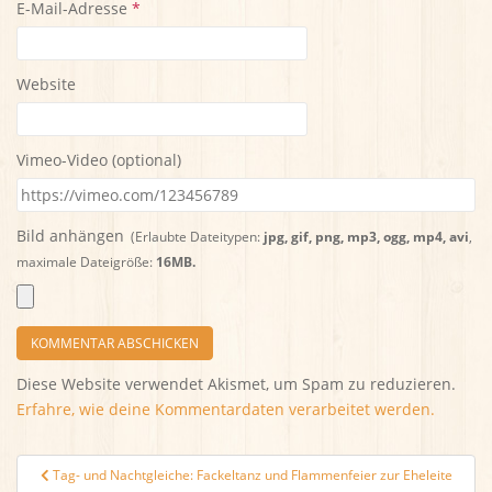
E-Mail-Adresse
*
Website
Vimeo-Video (optional)
Bild anhängen
(Erlaubte Dateitypen:
jpg, gif, png, mp3, ogg, mp4, avi
,
maximale Dateigröße:
16MB.
Diese Website verwendet Akismet, um Spam zu reduzieren.
Erfahre, wie deine Kommentardaten verarbeitet werden.
Beitragsnavigation
Tag- und Nachtgleiche: Fackeltanz und Flammenfeier zur Eheleite