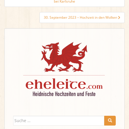
bei Karlsruhe
30. September 2023 – Hochzeit in den Wolken
Suche
nach: