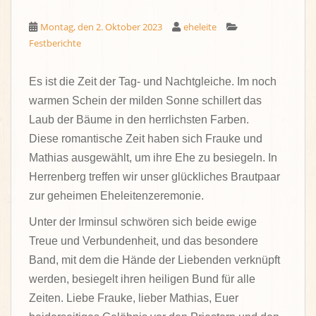
Montag, den 2. Oktober 2023
eheleite
Festberichte
Es ist die Zeit der Tag- und Nachtgleiche. Im noch
warmen Schein der milden Sonne schillert das
Laub der Bäume in den herrlichsten Farben.
Diese romantische Zeit haben sich Frauke und
Mathias ausgewählt, um ihre Ehe zu besiegeln. In
Herrenberg treffen wir unser glückliches Brautpaar
zur geheimen Eheleitenzeremonie.
Unter der Irminsul schwören sich beide ewige
Treue und Verbundenheit, und das besondere
Band, mit dem die Hände der Liebenden verknüpft
werden, besiegelt ihren heiligen Bund für alle
Zeiten. Liebe Frauke, lieber Mathias, Euer