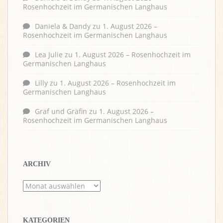
Rosenhochzeit im Germanischen Langhaus
Daniela & Dandy
zu
1. August 2026 –
Rosenhochzeit im Germanischen Langhaus
Lea Julie
zu
1. August 2026 – Rosenhochzeit im
Germanischen Langhaus
Lilly
zu
1. August 2026 – Rosenhochzeit im
Germanischen Langhaus
Graf und Gräfin
zu
1. August 2026 –
Rosenhochzeit im Germanischen Langhaus
ARCHIV
Archiv
KATEGORIEN