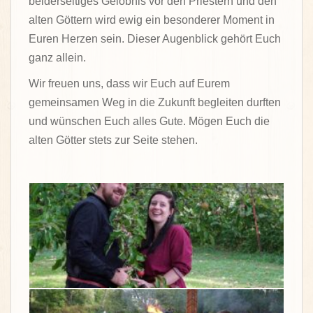
beiderseitiges Gelöbnis vor den Priestern und den
alten Göttern wird ewig ein besonderer Moment in
Euren Herzen sein. Dieser Augenblick gehört Euch
ganz allein.
Wir freuen uns, dass wir Euch auf Eurem
gemeinsamen Weg in die Zukunft begleiten durften
und wünschen Euch alles Gute. Mögen Euch die
alten Götter stets zur Seite stehen.