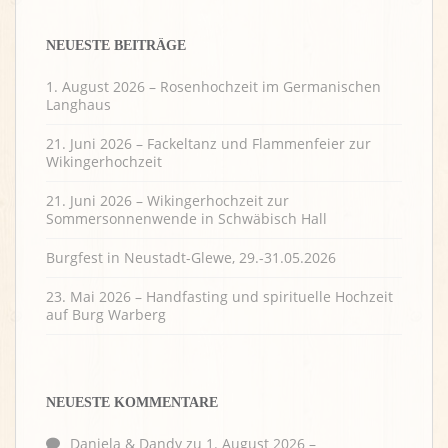
NEUESTE BEITRÄGE
1. August 2026 – Rosenhochzeit im Germanischen
Langhaus
21. Juni 2026 – Fackeltanz und Flammenfeier zur
Wikingerhochzeit
21. Juni 2026 – Wikingerhochzeit zur
Sommersonnenwende in Schwäbisch Hall
Burgfest in Neustadt-Glewe, 29.-31.05.2026
23. Mai 2026 – Handfasting und spirituelle Hochzeit
auf Burg Warberg
NEUESTE KOMMENTARE
Daniela & Dandy
zu
1. August 2026 –