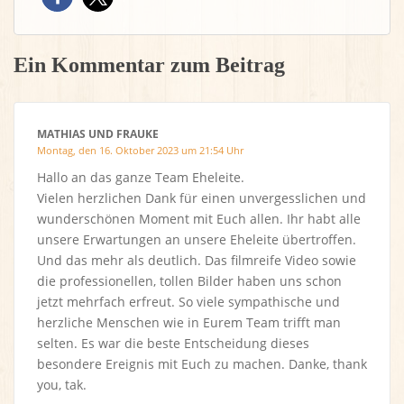
Ein Kommentar zum Beitrag
MATHIAS UND FRAUKE
Montag, den 16. Oktober 2023 um 21:54 Uhr
Hallo an das ganze Team Eheleite.
Vielen herzlichen Dank für einen unvergesslichen und
wunderschönen Moment mit Euch allen. Ihr habt alle
unsere Erwartungen an unsere Eheleite übertroffen.
Und das mehr als deutlich. Das filmreife Video sowie
die professionellen, tollen Bilder haben uns schon
jetzt mehrfach erfreut. So viele sympathische und
herzliche Menschen wie in Eurem Team trifft man
selten. Es war die beste Entscheidung dieses
besondere Ereignis mit Euch zu machen. Danke, thank
you, tak.