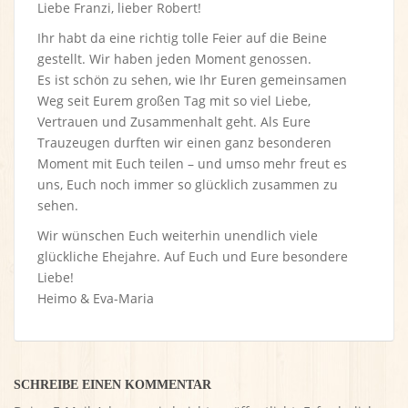
Liebe Franzi, lieber Robert!
Ihr habt da eine richtig tolle Feier auf die Beine
gestellt. Wir haben jeden Moment genossen.
Es ist schön zu sehen, wie Ihr Euren gemeinsamen
Weg seit Eurem großen Tag mit so viel Liebe,
Vertrauen und Zusammenhalt geht. Als Eure
Trauzeugen durften wir einen ganz besonderen
Moment mit Euch teilen – und umso mehr freut es
uns, Euch noch immer so glücklich zusammen zu
sehen.
Wir wünschen Euch weiterhin unendlich viele
glückliche Ehejahre. Auf Euch und Eure besondere
Liebe!
Heimo & Eva-Maria
SCHREIBE EINEN KOMMENTAR