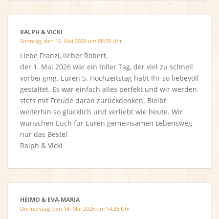
RALPH & VICKI
Sonntag, den 10. Mai 2026 um 08:59 Uhr
Liebe Franzi, lieber Robert,
der 1. Mai 2026 war ein toller Tag, der viel zu schnell
vorbei ging. Euren 5. Hochzeitstag habt Ihr so liebevoll
gestaltet. Es war einfach alles perfekt und wir werden
stets mit Freude daran zurückdenken. Bleibt
weiterhin so glücklich und verliebt wie heute. Wir
wünschen Euch für Euren gemeinsamen Lebensweg
nur das Beste!
Ralph & Vicki
HEIMO & EVA-MARIA
Donnerstag, den 14. Mai 2026 um 14:26 Uhr