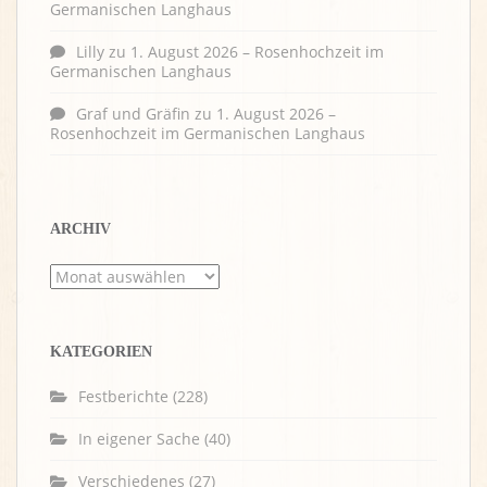
Germanischen Langhaus
Lilly
zu
1. August 2026 – Rosenhochzeit im
Germanischen Langhaus
Graf und Gräfin
zu
1. August 2026 –
Rosenhochzeit im Germanischen Langhaus
ARCHIV
Archiv
KATEGORIEN
Festberichte
(228)
In eigener Sache
(40)
Verschiedenes
(27)