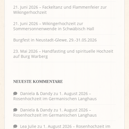
21. Juni 2026 – Fackeltanz und Flammenfeier zur
Wikingerhochzeit
21. Juni 2026 – Wikingerhochzeit zur
Sommersonnenwende in Schwäbisch Hall
Burgfest in Neustadt-Glewe, 29.-31.05.2026
23. Mai 2026 – Handfasting und spirituelle Hochzeit
auf Burg Warberg
NEUESTE KOMMENTARE
Daniela & Dandy
zu
1. August 2026 –
Rosenhochzeit im Germanischen Langhaus
Daniela & Dandy
zu
1. August 2026 –
Rosenhochzeit im Germanischen Langhaus
Lea Julie
zu
1. August 2026 – Rosenhochzeit im