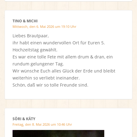
TINO & MICHI
Mittwoch, den 6. Mai 2026 um 19:10 Uhr
Liebes Brautpaar,
ihr habt einen wundervollen Ort für Euren 5.
Hochzeitstag gewählt.
Es war eine tolle Fete mit allem drum & dran, ein
rundum gelungener Tag.
Wir wünsche Euch alles Glück der Erde und bleibt
weiterhin so verliebt ineinander.
Schön, daß wir so tolle Freunde sind.
SÖRI & KÄTY
Freitag, den 8. Mai 2026 um 10:46 Uhr