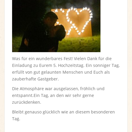
Was für ein wunderbares Fest! Vielen Dank für die
Einladung zu Eurem 5. Hochzeitstag. Ein sonniger Tag,
erfüllt von gut gelaunten Menschen und Euch als
zauberhafte Gastgeber.
Die Atmosphäre war ausgelassen, fröhlich und
entspannt.Ein Tag, an den wir sehr gerne
zurückdenken.
Bleibt genauso glücklich wie an diesem besonderen
Tag.