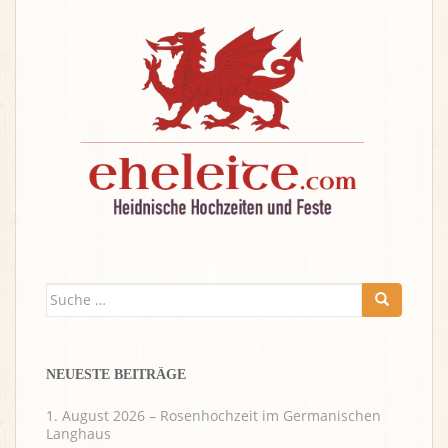
Suche
nach:
NEUESTE BEITRÄGE
1. August 2026 – Rosenhochzeit im Germanischen
Langhaus