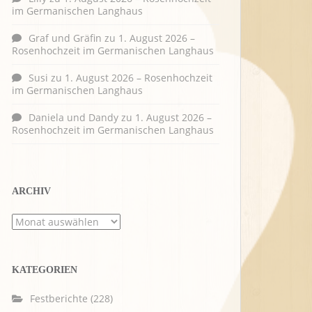
im Germanischen Langhaus
Graf und Gräfin
zu
1. August 2026 –
Rosenhochzeit im Germanischen Langhaus
Susi
zu
1. August 2026 – Rosenhochzeit
im Germanischen Langhaus
Daniela und Dandy
zu
1. August 2026 –
Rosenhochzeit im Germanischen Langhaus
ARCHIV
Archiv
KATEGORIEN
Festberichte
(228)