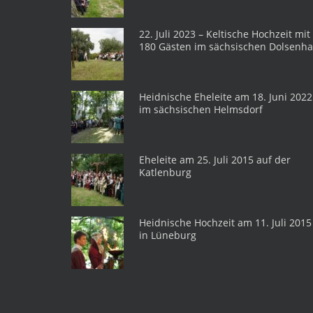
22. Juli 2023 – Keltische Hochzeit mit
180 Gästen im sächsischen Dolsenha
Heidnische Eheleite am 18. Juni 2022
im sächsischen Helmsdorf
Eheleite am 25. Juli 2015 auf der
Katlenburg
Heidnische Hochzeit am 11. Juli 2015
in Lüneburg