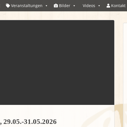
t
Veranstaltungen
Bilder
Videos
Kontakt
, 29.05.-31.05.2026