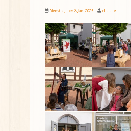
Dienstag, den 2. Juni 2026
eheleite