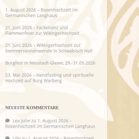
1. August 2026 – Rosenhochzeit im
Germanischen Langhaus
21. Juni 2026 – Fackeltanz und
Flammenfeier zur Wikingerhochzeit
21. Juni 2026 – Wikingerhochzeit zur
Sommersonnenwende in Schwäbisch Hall
Burgfest in Neustadt-Glewe, 29.-31.05.2026
23. Mai 2026 – Handfasting und spirituelle
Hochzeit auf Burg Warberg
NEUESTE KOMMENTARE
Lea Julie
zu
1. August 2026 –
Rosenhochzeit im Germanischen Langhaus
Lilly
zu
1. August 2026 – Rosenhochzeit