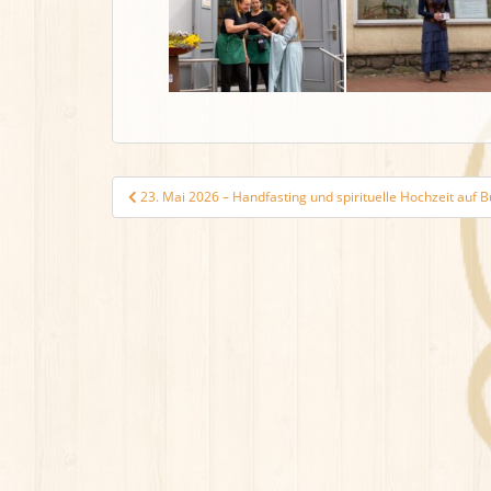
Beitragsnavigation
23. Mai 2026 – Handfasting und spirituelle Hochzeit auf