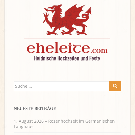
Suche
nach:
NEUESTE BEITRÄGE
1. August 2026 – Rosenhochzeit im Germanischen
Langhaus