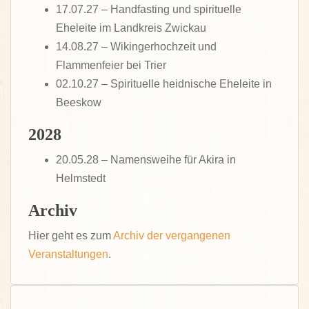
17.07.27 – Handfasting und spirituelle
Eheleite im Landkreis Zwickau
14.08.27 – Wikingerhochzeit und
Flammenfeier bei Trier
02.10.27 – Spirituelle heidnische Eheleite in
Beeskow
2028
20.05.28 – Namensweihe für Akira in
Helmstedt
Archiv
Hier geht es zum
Archiv der vergangenen
Veranstaltungen
.