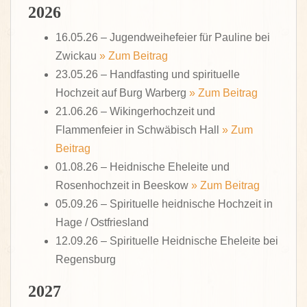
2026
16.05.26 – Jugendweihefeier für Pauline bei
Zwickau
» Zum Beitrag
23.05.26 – Handfasting und spirituelle
Hochzeit auf Burg Warberg
» Zum Beitrag
21.06.26 – Wikingerhochzeit und
Flammenfeier in Schwäbisch Hall
» Zum
Beitrag
01.08.26 – Heidnische Eheleite und
Rosenhochzeit in Beeskow
» Zum Beitrag
05.09.26 – Spirituelle heidnische Hochzeit in
Hage / Ostfriesland
12.09.26 – Spirituelle Heidnische Eheleite bei
Regensburg
2027