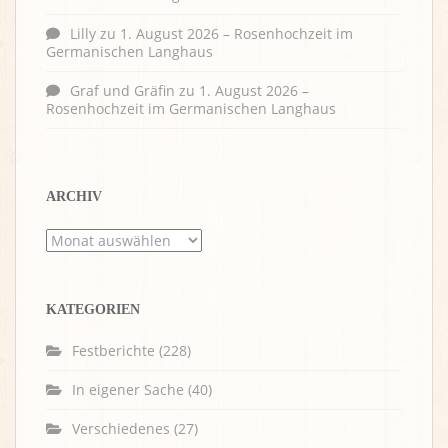
Lilly
zu
1. August 2026 – Rosenhochzeit im
Germanischen Langhaus
Graf und Gräfin
zu
1. August 2026 –
Rosenhochzeit im Germanischen Langhaus
ARCHIV
Archiv
KATEGORIEN
Festberichte
(228)
In eigener Sache
(40)
Verschiedenes
(27)