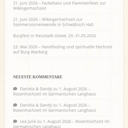
21. Juni 2026 – Fackeltanz und Flammenfeier zur
Wikingerhochzeit
21. Juni 2026 – Wikingerhochzeit zur
Sommersonnenwende in Schwäbisch Hall
Burgfest in Neustadt-Glewe, 29.-31.05.2026
23. Mai 2026 – Handfasting und spirituelle Hochzeit
auf Burg Warberg
NEUESTE KOMMENTARE
Daniela & Dandy
zu
1. August 2026 –
Rosenhochzeit im Germanischen Langhaus
Daniela & Dandy
zu
1. August 2026 –
Rosenhochzeit im Germanischen Langhaus
Lea Julie
zu
1. August 2026 – Rosenhochzeit im
Germanischen Langhaus