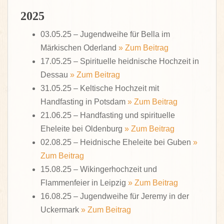
2025
03.05.25 – Jugendweihe für Bella im
Märkischen Oderland
» Zum Beitrag
17.05.25 – Spirituelle heidnische Hochzeit in
Dessau
» Zum Beitrag
31.05.25 – Keltische Hochzeit mit
Handfasting in Potsdam
» Zum Beitrag
21.06.25 – Handfasting und spirituelle
Eheleite bei Oldenburg
» Zum Beitrag
02.08.25 – Heidnische Eheleite bei Guben
»
Zum Beitrag
15.08.25 – Wikingerhochzeit und
Flammenfeier in Leipzig
» Zum Beitrag
16.08.25 – Jugendweihe für Jeremy in der
Uckermark
» Zum Beitrag