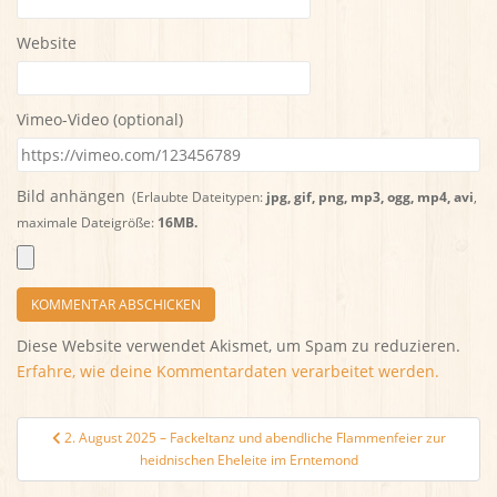
Website
Vimeo-Video (optional)
Bild anhängen
(Erlaubte Dateitypen:
jpg, gif, png, mp3, ogg, mp4, avi
,
maximale Dateigröße:
16MB.
Diese Website verwendet Akismet, um Spam zu reduzieren.
Erfahre, wie deine Kommentardaten verarbeitet werden.
Beitragsnavigation
2. August 2025 – Fackeltanz und abendliche Flammenfeier zur
heidnischen Eheleite im Erntemond