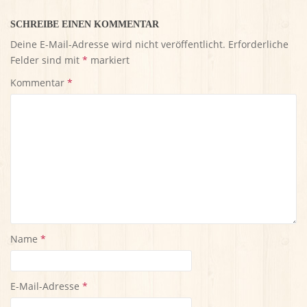
SCHREIBE EINEN KOMMENTAR
Deine E-Mail-Adresse wird nicht veröffentlicht.
Erforderliche
Felder sind mit
*
markiert
Kommentar
*
Name
*
E-Mail-Adresse
*