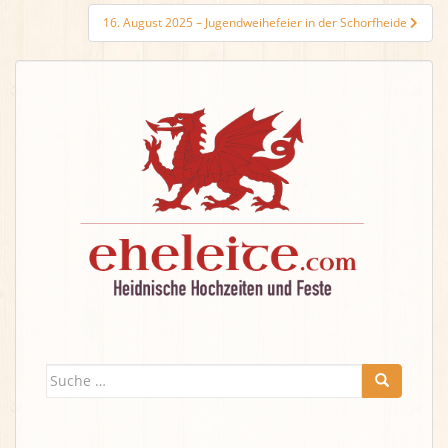
16. August 2025 – Jugendweihefeier in der Schorfheide
Suche
nach: