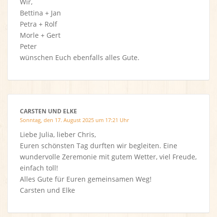
Wir,
Bettina + Jan
Petra + Rolf
Morle + Gert
Peter
wünschen Euch ebenfalls alles Gute.
CARSTEN UND ELKE
Sonntag, den 17. August 2025 um 17:21 Uhr
Liebe Julia, lieber Chris,
Euren schönsten Tag durften wir begleiten. Eine
wundervolle Zeremonie mit gutem Wetter, viel Freude,
einfach toll!
Alles Gute für Euren gemeinsamen Weg!
Carsten und Elke