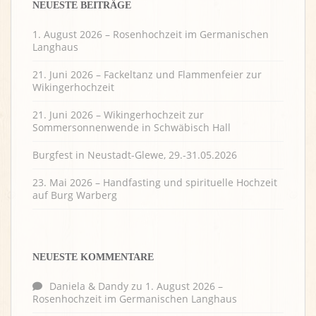
NEUESTE BEITRÄGE
1. August 2026 – Rosenhochzeit im Germanischen
Langhaus
21. Juni 2026 – Fackeltanz und Flammenfeier zur
Wikingerhochzeit
21. Juni 2026 – Wikingerhochzeit zur
Sommersonnenwende in Schwäbisch Hall
Burgfest in Neustadt-Glewe, 29.-31.05.2026
23. Mai 2026 – Handfasting und spirituelle Hochzeit
auf Burg Warberg
NEUESTE KOMMENTARE
Daniela & Dandy
zu
1. August 2026 –
Rosenhochzeit im Germanischen Langhaus