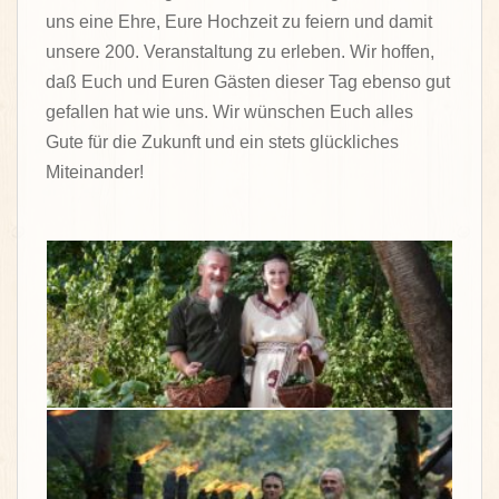
uns eine Ehre, Eure Hochzeit zu feiern und damit
unsere 200. Veranstaltung zu erleben. Wir hoffen,
daß Euch und Euren Gästen dieser Tag ebenso gut
gefallen hat wie uns. Wir wünschen Euch alles
Gute für die Zukunft und ein stets glückliches
Miteinander!