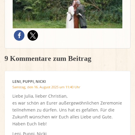
9 Kommentare zum Beitrag
LENI, PUPPI, NICKI
Samstag, den 16. August 2025 um 11:40 Uhr
Liebe Julia, lieber Christian,
es war schön an Eurer außergewöhnlichen Zeremonie
teilnehmen zu dürfen. Uns hat es gefallen. Für die
Zukunft wünschen wir Euch alles Liebe und Gute.
Haben Euch lieb!
Leni, Puppi, Nicki