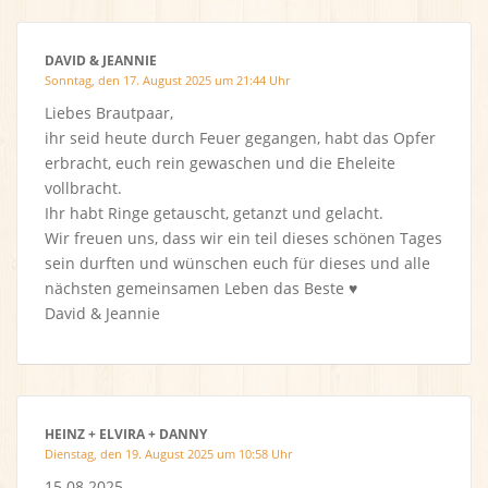
DAVID & JEANNIE
Sonntag, den 17. August 2025 um 21:44 Uhr
Liebes Brautpaar,
ihr seid heute durch Feuer gegangen, habt das Opfer
erbracht, euch rein gewaschen und die Eheleite
vollbracht.
Ihr habt Ringe getauscht, getanzt und gelacht.
Wir freuen uns, dass wir ein teil dieses schönen Tages
sein durften und wünschen euch für dieses und alle
nächsten gemeinsamen Leben das Beste ♥️
David & Jeannie
HEINZ + ELVIRA + DANNY
Dienstag, den 19. August 2025 um 10:58 Uhr
15.08.2025