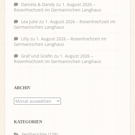
Daniela & Dandy
zu
1. August 2026 –
Rosenhochzeit im Germanischen Langhaus
Lea Julie
zu
1. August 2026 – Rosenhochzeit im
Germanischen Langhaus
Lilly
zu
1. August 2026 – Rosenhochzeit im
Germanischen Langhaus
Graf und Gräfin
zu
1. August 2026 –
Rosenhochzeit im Germanischen Langhaus
ARCHIV
Archiv
KATEGORIEN
Festberichte
(228)