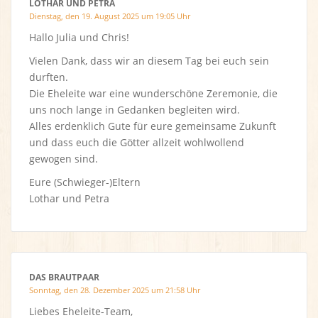
LOTHAR UND PETRA
Dienstag, den 19. August 2025 um 19:05 Uhr
Hallo Julia und Chris!
Vielen Dank, dass wir an diesem Tag bei euch sein
durften.
Die Eheleite war eine wunderschöne Zeremonie, die
uns noch lange in Gedanken begleiten wird.
Alles erdenklich Gute für eure gemeinsame Zukunft
und dass euch die Götter allzeit wohlwollend
gewogen sind.
Eure (Schwieger-)Eltern
Lothar und Petra
DAS BRAUTPAAR
Sonntag, den 28. Dezember 2025 um 21:58 Uhr
Liebes Eheleite-Team,