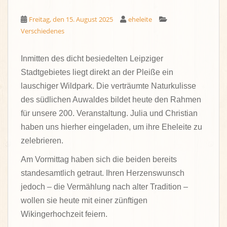
Freitag, den 15. August 2025
eheleite
Verschiedenes
Inmitten des dicht besiedelten Leipziger
Stadtgebietes liegt direkt an der Pleiße ein
lauschiger Wildpark. Die verträumte Naturkulisse
des südlichen Auwaldes bildet heute den Rahmen
für unsere 200. Veranstaltung. Julia und Christian
haben uns hierher eingeladen, um ihre Eheleite zu
zelebrieren.
Am Vormittag haben sich die beiden bereits
standesamtlich getraut. Ihren Herzenswunsch
jedoch – die Vermählung nach alter Tradition –
wollen sie heute mit einer zünftigen
Wikingerhochzeit feiern.