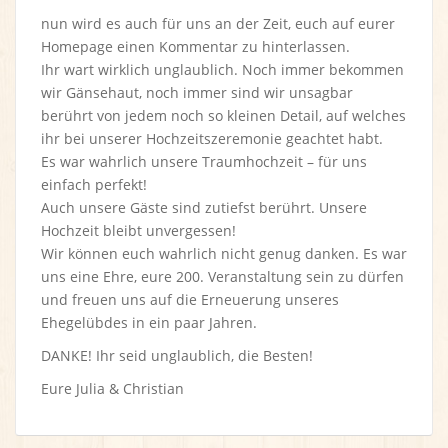
nun wird es auch für uns an der Zeit, euch auf eurer
Homepage einen Kommentar zu hinterlassen.
Ihr wart wirklich unglaublich. Noch immer bekommen
wir Gänsehaut, noch immer sind wir unsagbar
berührt von jedem noch so kleinen Detail, auf welches
ihr bei unserer Hochzeitszeremonie geachtet habt.
Es war wahrlich unsere Traumhochzeit – für uns
einfach perfekt!
Auch unsere Gäste sind zutiefst berührt. Unsere
Hochzeit bleibt unvergessen!
Wir können euch wahrlich nicht genug danken. Es war
uns eine Ehre, eure 200. Veranstaltung sein zu dürfen
und freuen uns auf die Erneuerung unseres
Ehegelübdes in ein paar Jahren.
DANKE! Ihr seid unglaublich, die Besten!
Eure Julia & Christian