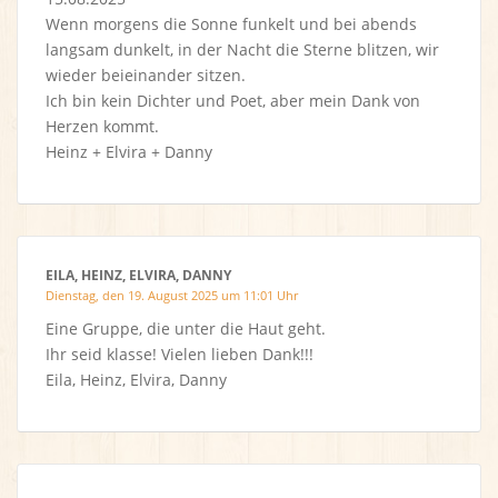
Wenn morgens die Sonne funkelt und bei abends
langsam dunkelt, in der Nacht die Sterne blitzen, wir
wieder beieinander sitzen.
Ich bin kein Dichter und Poet, aber mein Dank von
Herzen kommt.
Heinz + Elvira + Danny
EILA, HEINZ, ELVIRA, DANNY
Dienstag, den 19. August 2025 um 11:01 Uhr
Eine Gruppe, die unter die Haut geht.
Ihr seid klasse! Vielen lieben Dank!!!
Eila, Heinz, Elvira, Danny