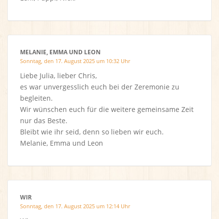
MELANIE, EMMA UND LEON
Sonntag, den 17. August 2025 um 10:32 Uhr
Liebe Julia, lieber Chris,
es war unvergesslich euch bei der Zeremonie zu
begleiten.
Wir wünschen euch für die weitere gemeinsame Zeit
nur das Beste.
Bleibt wie ihr seid, denn so lieben wir euch.
Melanie, Emma und Leon
WIR
Sonntag, den 17. August 2025 um 12:14 Uhr