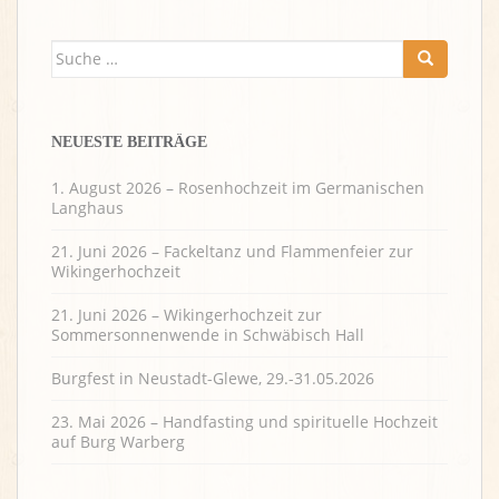
Suche
nach:
NEUESTE BEITRÄGE
1. August 2026 – Rosenhochzeit im Germanischen
Langhaus
21. Juni 2026 – Fackeltanz und Flammenfeier zur
Wikingerhochzeit
21. Juni 2026 – Wikingerhochzeit zur
Sommersonnenwende in Schwäbisch Hall
Burgfest in Neustadt-Glewe, 29.-31.05.2026
23. Mai 2026 – Handfasting und spirituelle Hochzeit
auf Burg Warberg