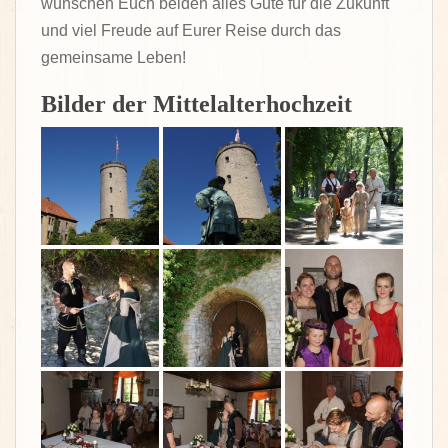
wünschen Euch beiden alles Gute für die Zukunft
und viel Freude auf Eurer Reise durch das
gemeinsame Leben!
Bilder der Mittelalterhochzeit