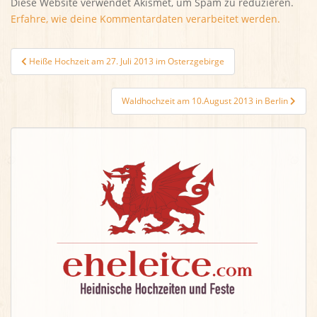
Diese Website verwendet Akismet, um Spam zu reduzieren.
Erfahre, wie deine Kommentardaten verarbeitet werden.
Beitragsnavigation
Heiße Hochzeit am 27. Juli 2013 im Osterzgebirge
Waldhochzeit am 10.August 2013 in Berlin