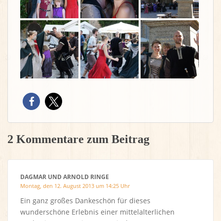
2 Kommentare zum Beitrag
DAGMAR UND ARNOLD RINGE
Montag, den 12. August 2013 um 14:25 Uhr
Ein ganz großes Dankeschön für dieses
wunderschöne Erlebnis einer mittelalterlichen