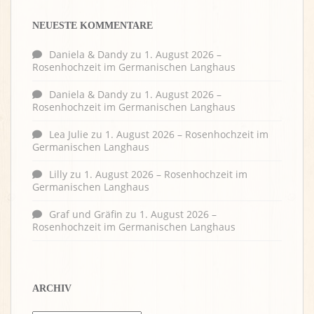
NEUESTE KOMMENTARE
Daniela & Dandy
zu
1. August 2026 –
Rosenhochzeit im Germanischen Langhaus
Daniela & Dandy
zu
1. August 2026 –
Rosenhochzeit im Germanischen Langhaus
Lea Julie
zu
1. August 2026 – Rosenhochzeit im
Germanischen Langhaus
Lilly
zu
1. August 2026 – Rosenhochzeit im
Germanischen Langhaus
Graf und Gräfin
zu
1. August 2026 –
Rosenhochzeit im Germanischen Langhaus
ARCHIV