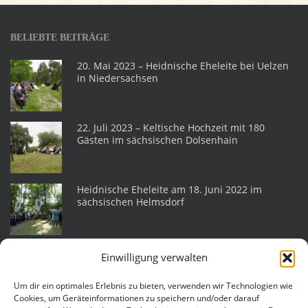
BELIEBTE BEITRÄGE
20. Mai 2023 – Heidnische Eheleite bei Uelzen
in Niedersachsen
22. Juli 2023 – Keltische Hochzeit mit 180
Gästen im sächsischen Dolsenhain
Heidnische Eheleite am 18. Juni 2022 im
sächsischen Helmsdorf
Eheleite am 25. Juli 2015 auf der Katlenburg
Einwilligung verwalten
Um dir ein optimales Erlebnis zu bieten, verwenden wir Technologien wie
Cookies, um Geräteinformationen zu speichern und/oder darauf