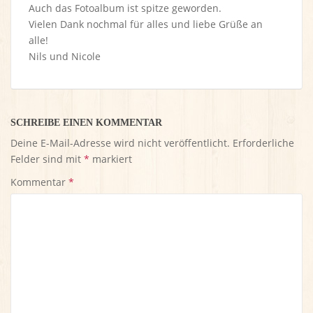
Auch das Fotoalbum ist spitze geworden.
Vielen Dank nochmal für alles und liebe Grüße an
alle!
Nils und Nicole
SCHREIBE EINEN KOMMENTAR
Deine E-Mail-Adresse wird nicht veröffentlicht.
Erforderliche
Felder sind mit
*
markiert
Kommentar
*