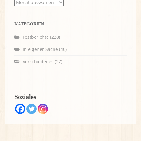
Archiv
KATEGORIEN
Festberichte
(228)
In eigener Sache
(40)
Verschiedenes
(27)
Soziales