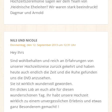
Hochzeitszeremonie sagen wir dem Team von
‚Heidnische Eheleiten‘! Wir waren stark beeindruckt!
Dagmar und Arnold
NILS UND NICOLE
Donnerstag, den 12. September 2013 um 12:31 Uhr
Hey Ihrs
Sind wohlbehalten und reich an Erfahrungen von
unserer Hochzeitsreise zurück gekehrt und haben
heute auch endlich die Zeit und die Ruhe gefunden
uns die DVD anzusehen.
Sie ist wirklich wundervoll geworden.
Ein dickes Lob an euch alle für diesen
wunderschönen Tag. Ihr habt unsere Hochzeit
wirklich zu einem unvergesslichen Erlebnis und etwas
ganz Besonderem gemacht! !