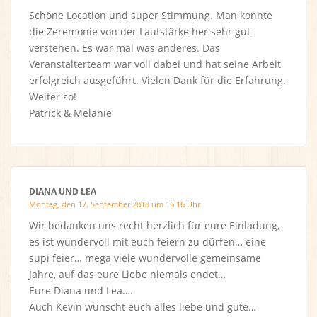
Schöne Location und super Stimmung. Man konnte
die Zeremonie von der Lautstärke her sehr gut
verstehen. Es war mal was anderes. Das
Veranstalterteam war voll dabei und hat seine Arbeit
erfolgreich ausgeführt. Vielen Dank für die Erfahrung.
Weiter so!
Patrick & Melanie
DIANA UND LEA
Montag, den 17. September 2018 um 16:16 Uhr
Wir bedanken uns recht herzlich für eure Einladung,
es ist wundervoll mit euch feiern zu dürfen… eine
supi feier… mega viele wundervolle gemeinsame
Jahre, auf das eure Liebe niemals endet…
Eure Diana und Lea….
Auch Kevin wünscht euch alles liebe und gute…