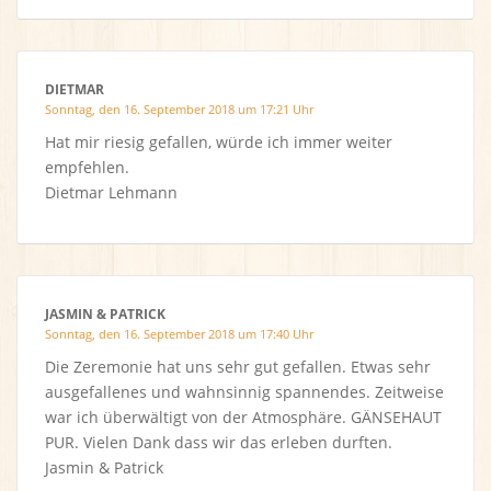
DIETMAR
Sonntag, den 16. September 2018 um 17:21 Uhr
Hat mir riesig gefallen, würde ich immer weiter
empfehlen.
Dietmar Lehmann
JASMIN & PATRICK
Sonntag, den 16. September 2018 um 17:40 Uhr
Die Zeremonie hat uns sehr gut gefallen. Etwas sehr
ausgefallenes und wahnsinnig spannendes. Zeitweise
war ich überwältigt von der Atmosphäre. GÄNSEHAUT
PUR. Vielen Dank dass wir das erleben durften.
Jasmin & Patrick