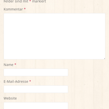
Felder sind mit
*
markiert
Kommentar
*
Name
*
E-Mail-Adresse
*
Website