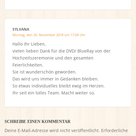
SYLVANA
Montag, den 26. November 2018 um 17:04 Uhr
Hallo Ihr Lieben,
vielen lieben Dank für die DVD/ BlueRay von der
Hochzeitszeremonie und den gesamten
Feierlichkeiten.
Sie ist wunderschön geworden.
Das wird uns immer in Gedanken bleiben.
So etwas individuelles bleibt ewig im Herzen.
Ihr seit ein tolles Team. Macht weiter so.
SCHREIBE EINEN KOMMENTAR
Deine E-Mail-Adresse wird nicht veröffentlicht.
Erforderliche