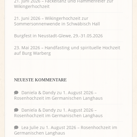
21. Juni 2026 – Fackeltanz und Flammenfeier zur
Wikingerhochzeit
21. Juni 2026 – Wikingerhochzeit zur
Sommersonnenwende in Schwäbisch Hall
Burgfest in Neustadt-Glewe, 29.-31.05.2026
23. Mai 2026 – Handfasting und spirituelle Hochzeit
auf Burg Warberg
NEUESTE KOMMENTARE
Daniela & Dandy
zu
1. August 2026 –
Rosenhochzeit im Germanischen Langhaus
Daniela & Dandy
zu
1. August 2026 –
Rosenhochzeit im Germanischen Langhaus
Lea Julie
zu
1. August 2026 – Rosenhochzeit im
Germanischen Langhaus