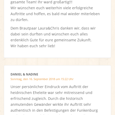
gesamte Team! Ihr ward großartig!!!
Wir wünschen euch weiterhin viele erfolgreiche
Auftritte und hoffen, es bald mal wieder miterleben
zu dürfen.
Dem Brautpaar Laura&Chris danken wir, dass wir
dabei sein durften und wünschen euch alles
erdenklich Gute für eure gemeinsame Zukunft.
Wir haben euch sehr lieb!
DANIEL & NADINE
Sonntag, den 16. September 2018 um 15:22 Uhr
Unser persönlicher Eindruck vom Auftritt der
heidnischen Eheleite war sehr mitreissend und
erfrischend zugleich. Durch die historisch
anmutenden Gewänder wirkte ihr Auftritt sehr
authentisch in den Befestigungen der Funkenburg