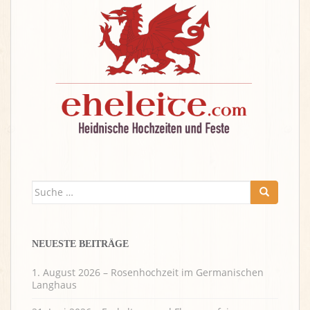
Suche
nach:
NEUESTE BEITRÄGE
1. August 2026 – Rosenhochzeit im Germanischen
Langhaus