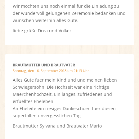
Wir möchten uns noch einmal für die Einladung zu
der wundervoll gelungenen Zeremonie bedanken und
wünschen weiterhin alles Gute.
liebe grüße Drea und Volker
BRAUTMUTTER UND BRAUTVATER
Sonntag, den 16. September 2018 um 21:13 Uhr
Alles Gute fuer mein Kind und und meinen lieben
Schwiegersohn. Die Hochzeit war eine richtige
Maerchenhochzeit. Ein langes, zufriedenes und
erfuelltes Eheleben.
An Eheleite ein riesiges Dankeschoen fuer diesen
supertollen unvergesslichen Tag.
Brautmutter Sylvana und Brautvater Mario