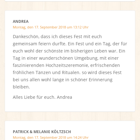
ANDREA
Montag, den 17. September 2018 um 13:12 Uhr
Dankeschön, dass ich dieses Fest mit euch
gemeinsam feiern durfte. Ein Fest und ein Tag, der für
euch wohl der schönste im bisherigen Leben war. Ein
Tag in einer wunderschönen Umgebung, mit einer
faszinierenden Hochzeitszeremonie, erfrischenden
fröhlichen Tänzen und Ritualen. so wird dieses Fest
bei uns allen wohl lange in schöner Erinnerung
bleiben.
Alles Liebe für euch. Andrea
PATRICK & MELANIE KÖLTZSCH
Montag, den 17. September 2018 um 14:24 Uhr