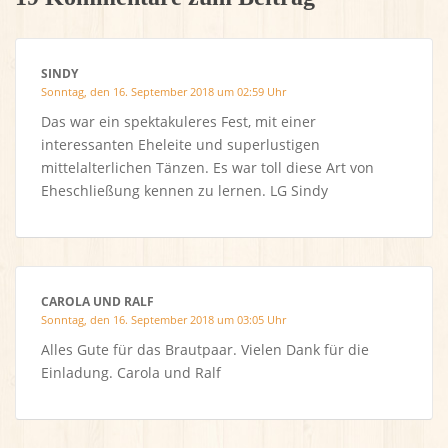
SINDY
Sonntag, den 16. September 2018 um 02:59 Uhr
Das war ein spektakuleres Fest, mit einer
interessanten Eheleite und superlustigen
mittelalterlichen Tänzen. Es war toll diese Art von
Eheschließung kennen zu lernen. LG Sindy
CAROLA UND RALF
Sonntag, den 16. September 2018 um 03:05 Uhr
Alles Gute für das Brautpaar. Vielen Dank für die
Einladung. Carola und Ralf