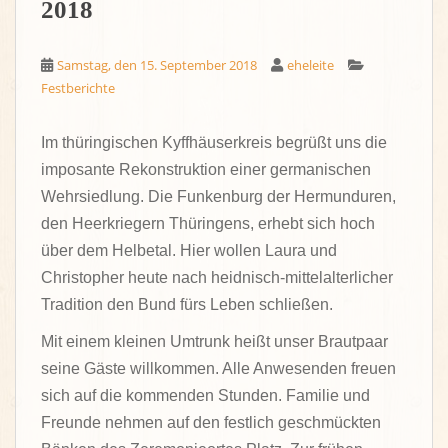
2018
Samstag, den 15. September 2018
eheleite
Festberichte
Im thüringischen Kyffhäuserkreis begrüßt uns die
imposante Rekonstruktion einer germanischen
Wehrsiedlung. Die Funkenburg der Hermunduren,
den Heerkriegern Thüringens, erhebt sich hoch
über dem Helbetal. Hier wollen Laura und
Christopher heute nach heidnisch-mittelalterlicher
Tradition den Bund fürs Leben schließen.
Mit einem kleinen Umtrunk heißt unser Brautpaar
seine Gäste willkommen. Alle Anwesenden freuen
sich auf die kommenden Stunden. Familie und
Freunde nehmen auf den festlich geschmückten