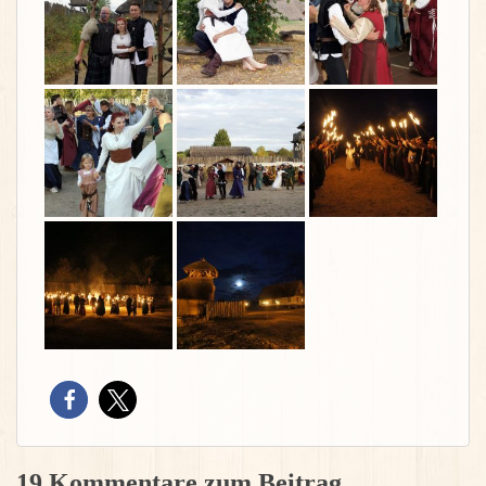
19 Kommentare zum Beitrag