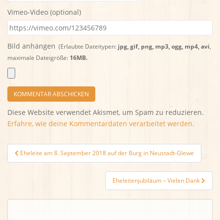
Vimeo-Video (optional)
Bild anhängen
(Erlaubte Dateitypen:
jpg, gif, png, mp3, ogg, mp4, avi
,
maximale Dateigröße:
16MB.
Diese Website verwendet Akismet, um Spam zu reduzieren.
Erfahre, wie deine Kommentardaten verarbeitet werden.
Beitragsnavigation
Eheleite am 8. September 2018 auf der Burg in Neustadt-Glewe
Eheleitenjubiläum – Vielen Dank