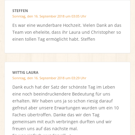
STEFFEN
Sonntag, den 16. September 2018 um 03:05 Uhr
Es war eine wunderbare Hochzeit. Vielen Dank an das
Team von eheleite, dass ihr Laura und Christopher so
einen tollen Tag ermöglicht habt. Steffen
WITTIG LAURA
Sonntag, den 16. September 2018 um 03:29 Uhr
Dank euch hat der Satz der schönste Tag im Leben
eine noch beeindruckendere Bedeutung für uns
erhalten. Wir haben uns ja so schon riesig darauf
gefreut aber unsere Erwartungen wurden um ein 10
Faches übertroffen. Danke das wir den Tag
gemeinsam mit euch verbringen durften und wir
freuen uns auf das nächste mal.