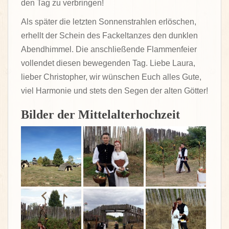
den Tag zu verbringen!
Als später die letzten Sonnenstrahlen erlöschen,
erhellt der Schein des Fackeltanzes den dunklen
Abendhimmel. Die anschließende Flammenfeier
vollendet diesen bewegenden Tag. Liebe Laura,
lieber Christopher, wir wünschen Euch alles Gute,
viel Harmonie und stets den Segen der alten Götter!
Bilder der Mittelalterhochzeit