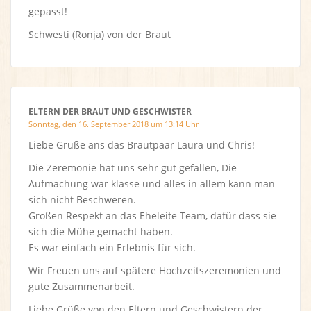
gepasst!
Schwesti (Ronja) von der Braut
ELTERN DER BRAUT UND GESCHWISTER
Sonntag, den 16. September 2018 um 13:14 Uhr
Liebe Grüße ans das Brautpaar Laura und Chris!
Die Zeremonie hat uns sehr gut gefallen, Die
Aufmachung war klasse und alles in allem kann man
sich nicht Beschweren.
Großen Respekt an das Eheleite Team, dafür dass sie
sich die Mühe gemacht haben.
Es war einfach ein Erlebnis für sich.
Wir Freuen uns auf spätere Hochzeitszeremonien und
gute Zusammenarbeit.
Liebe Grüße von den Eltern und Geschwistern der