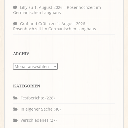
Lilly
zu
1. August 2026 – Rosenhochzeit im
Germanischen Langhaus
Graf und Gräfin
zu
1. August 2026 –
Rosenhochzeit im Germanischen Langhaus
ARCHIV
Archiv
KATEGORIEN
Festberichte
(228)
In eigener Sache
(40)
Verschiedenes
(27)