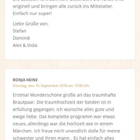
originell und bringen alle zurück ins Mittelalter.
Einfach nur super!
Liebe Grüße von:
Stefan
Dominik
Alex & Viola
RONJA HEINE
Sonntag, den 16. September 2018 um 13:09 Uhr
Erstmal Wunderschöne grüße an das traumhafte
Brautpaar. Die traumhochzeit der beiden ist in
erfüllung gegangen. ich wünsche alles gute und
ewige liebe. Das komplette programm war etwas
neues, allerdings war die hochzeit wie in einem
Märchen. Ich freue mich unendlich dolle für meine
schwester und ihren mann . Es hat einfach alles