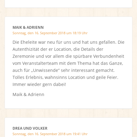
MAIK & ADRIENN
Sonntag, den 16. September 2018 um 18:19 Uhr
Die Eheleite war neu für uns und hat uns gefallen. Die
Autenthizität der er Location, die Details der
Zeremonie und vor allem die spürbare Verbundenheit
vom Veranstalterteam mit dem Thema hat das Ganze,
auch für „Unwissende“ sehr interessant gemacht.
Tolles Erlebnis, wahnsinns Location und geile Feier.
Immer wieder gern dabei!
Maik & Adrienn
DREA UND VOLKER
Sonntag, den 16. September 2018 um 19:41 Uhr