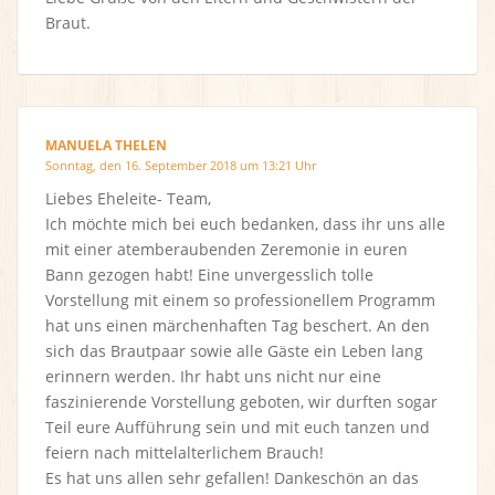
Braut.
MANUELA THELEN
Sonntag, den 16. September 2018 um 13:21 Uhr
Liebes Eheleite- Team,
Ich möchte mich bei euch bedanken, dass ihr uns alle
mit einer atemberaubenden Zeremonie in euren
Bann gezogen habt! Eine unvergesslich tolle
Vorstellung mit einem so professionellem Programm
hat uns einen märchenhaften Tag beschert. An den
sich das Brautpaar sowie alle Gäste ein Leben lang
erinnern werden. Ihr habt uns nicht nur eine
faszinierende Vorstellung geboten, wir durften sogar
Teil eure Aufführung sein und mit euch tanzen und
feiern nach mittelalterlichem Brauch!
Es hat uns allen sehr gefallen! Dankeschön an das