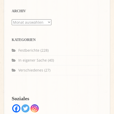
ARCHIV
Archiv
KATEGORIEN
Festberichte
(228)
In eigener Sache
(40)
Verschiedenes
(27)
Soziales