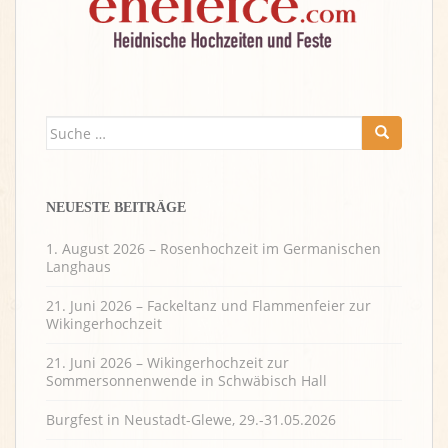
Suche
nach:
NEUESTE BEITRÄGE
1. August 2026 – Rosenhochzeit im Germanischen
Langhaus
21. Juni 2026 – Fackeltanz und Flammenfeier zur
Wikingerhochzeit
21. Juni 2026 – Wikingerhochzeit zur
Sommersonnenwende in Schwäbisch Hall
Burgfest in Neustadt-Glewe, 29.-31.05.2026