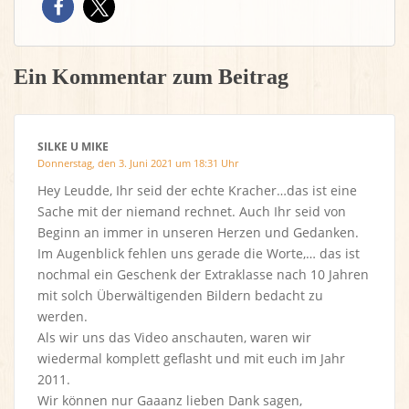
Ein Kommentar zum Beitrag
SILKE U MIKE
Donnerstag, den 3. Juni 2021 um 18:31 Uhr
Hey Leudde, Ihr seid der echte Kracher…das ist eine
Sache mit der niemand rechnet. Auch Ihr seid von
Beginn an immer in unseren Herzen und Gedanken.
Im Augenblick fehlen uns gerade die Worte,… das ist
nochmal ein Geschenk der Extraklasse nach 10 Jahren
mit solch Überwältigenden Bildern bedacht zu
werden.
Als wir uns das Video anschauten, waren wir
wiedermal komplett geflasht und mit euch im Jahr
2011.
Wir können nur Gaaanz lieben Dank sagen,