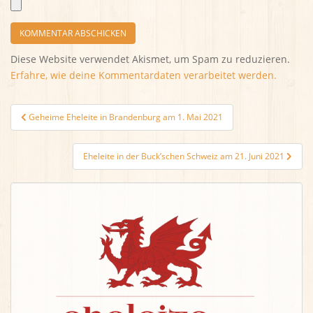
Diese Website verwendet Akismet, um Spam zu reduzieren.
Erfahre, wie deine Kommentardaten verarbeitet werden.
Beitragsnavigation
Geheime Eheleite in Brandenburg am 1. Mai 2021
Eheleite in der Buck’schen Schweiz am 21. Juni 2021