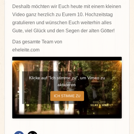
Deshalb möchten wir Euch heute mit einem kleinen
Video ganz herzlich zu Eurem 10. Hochzeitstag
gratulieren und wünschen Euch weiterhin alles
Gute, viel Glück und den Segen der alten Götter!
Das gesamte Team von
eheleite.com
Klicke auf "Ich stimme zu", um Vimeo zu
aktivieren
ICH STIMME ZU