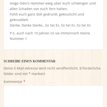
möge Odin’s Hammer ewig über euch schwingen und
allen Schaden von euch fern halten.
Fühlt euch ganz doll gedrückt, geknutscht und
geknuddelt.
Danke, Danke Danke…So Sei Es, So Sei Es, So Sei Es
P.S. auch nach 10 Jahren ist sie immernoch meine
Nummer 1
SCHREIBE EINEN KOMMENTAR
Deine E-Mail-Adresse wird nicht veröffentlicht.
Erforderliche
Felder sind mit
*
markiert
Kommentar
*