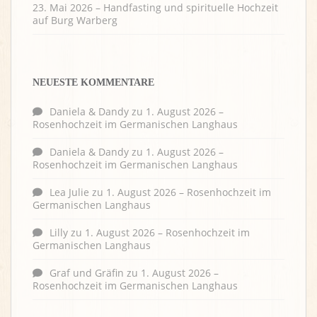
23. Mai 2026 – Handfasting und spirituelle Hochzeit
auf Burg Warberg
NEUESTE KOMMENTARE
Daniela & Dandy
zu
1. August 2026 –
Rosenhochzeit im Germanischen Langhaus
Daniela & Dandy
zu
1. August 2026 –
Rosenhochzeit im Germanischen Langhaus
Lea Julie
zu
1. August 2026 – Rosenhochzeit im
Germanischen Langhaus
Lilly
zu
1. August 2026 – Rosenhochzeit im
Germanischen Langhaus
Graf und Gräfin
zu
1. August 2026 –
Rosenhochzeit im Germanischen Langhaus